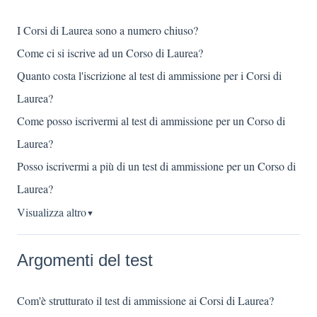
I Corsi di Laurea sono a numero chiuso?
Come ci si iscrive ad un Corso di Laurea?
Quanto costa l'iscrizione al test di ammissione per i Corsi di
Laurea?
Come posso iscrivermi al test di ammissione per un Corso di
Laurea?
Posso iscrivermi a più di un test di ammissione per un Corso di
Laurea?
Visualizza altro
▼
Argomenti del test
Com'è strutturato il test di ammissione ai Corsi di Laurea?