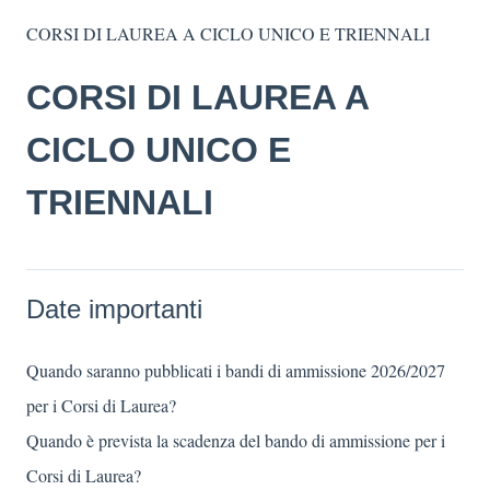
CORSI DI LAUREA A CICLO UNICO E TRIENNALI
CORSI DI LAUREA A
CICLO UNICO E
TRIENNALI
Date importanti
Quando saranno pubblicati i bandi di ammissione 2026/2027
per i Corsi di Laurea?
Quando è prevista la scadenza del bando di ammissione per i
Corsi di Laurea?