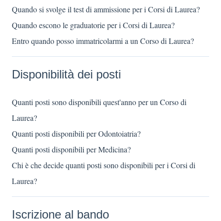
Quando si svolge il test di ammissione per i Corsi di Laurea?
Quando escono le graduatorie per i Corsi di Laurea?
Entro quando posso immatricolarmi a un Corso di Laurea?
Disponibilità dei posti
Quanti posti sono disponibili quest'anno per un Corso di
Laurea?
Quanti posti disponibili per Odontoiatria?
Quanti posti disponibili per Medicina?
Chi è che decide quanti posti sono disponibili per i Corsi di
Laurea?
Iscrizione al bando