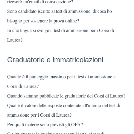
riceverò un'email di convocazione?
Sono candidato iscritto al test di ammissione, di cosa ho
bisogno per sostenere la prova online?
In che lingua si svolge il test di ammissione per i Corsi di
Laurea?
Graduatorie e immatricolazioni
Quanto è il punteggio massimo per il test di ammissione ai
Corsi di Laurea?
Quando saranno pubblicate le graduatorie dei Corsi di Laurea?
Qual è il valore delle risposte contenute all'interno del test di
ammissione per i Corsi di Laurea?
Per quali materie sono previsti gli OFA?
C'è un punteggio minimo per essere idonei al test di