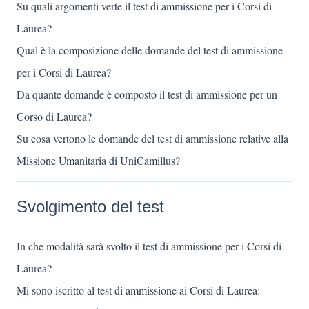
Su quali argomenti verte il test di ammissione per i Corsi di
Laurea?
Qual è la composizione delle domande del test di ammissione
per i Corsi di Laurea?
Da quante domande è composto il test di ammissione per un
Corso di Laurea?
Su cosa vertono le domande del test di ammissione relative alla
Missione Umanitaria di UniCamillus?
Svolgimento del test
In che modalità sarà svolto il test di ammissione per i Corsi di
Laurea?
Mi sono iscritto al test di ammissione ai Corsi di Laurea: