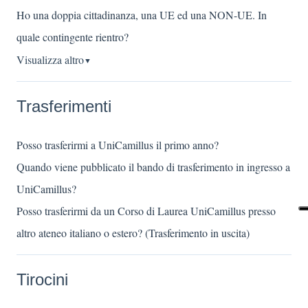
Ho una doppia cittadinanza, una UE ed una NON-UE. In
quale contingente rientro?
Visualizza altro
▼
Trasferimenti
Posso trasferirmi a UniCamillus il primo anno?
Quando viene pubblicato il bando di trasferimento in ingresso a
UniCamillus?
Posso trasferirmi da un Corso di Laurea UniCamillus presso
altro ateneo italiano o estero? (Trasferimento in uscita)
Tirocini