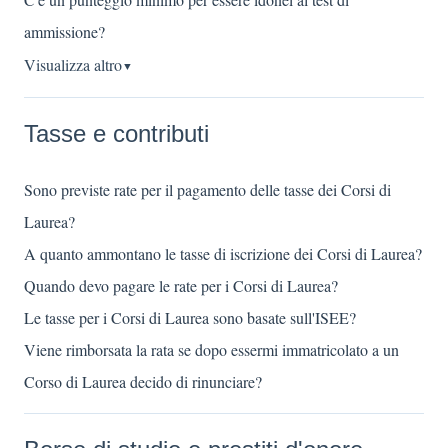
ammissione?
Visualizza altro
▼
Tasse e contributi
Sono previste rate per il pagamento delle tasse dei Corsi di
Laurea?
A quanto ammontano le tasse di iscrizione dei Corsi di Laurea?
Quando devo pagare le rate per i Corsi di Laurea?
Le tasse per i Corsi di Laurea sono basate sull'ISEE?
Viene rimborsata la rata se dopo essermi immatricolato a un
Corso di Laurea decido di rinunciare?