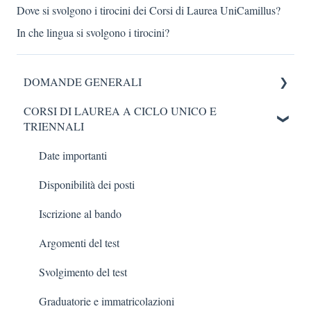
Dove si svolgono i tirocini dei Corsi di Laurea UniCamillus?
In che lingua si svolgono i tirocini?
DOMANDE GENERALI
CORSI DI LAUREA A CICLO UNICO E
Info generali su UniCamillus e CdL
TRIENNALI
Date importanti
Disponibilità dei posti
Iscrizione al bando
Argomenti del test
Svolgimento del test
Graduatorie e immatricolazioni