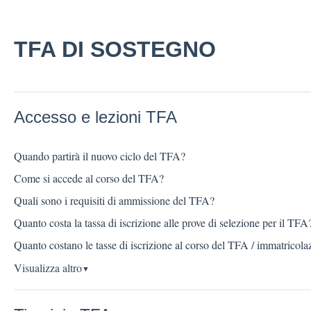
TFA DI SOSTEGNO
Accesso e lezioni TFA
Quando partirà il nuovo ciclo del TFA?
Come si accede al corso del TFA?
Quali sono i requisiti di ammissione del TFA?
Quanto costa la tassa di iscrizione alle prove di selezione per il TFA
Quanto costano le tasse di iscrizione al corso del TFA / immatricola
Visualizza altro
▼